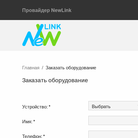
Провайдер NewLink
Главная
Заказать оборудование
Заказать оборудование
Устройство:
*
Имя:
*
Телефон:
*