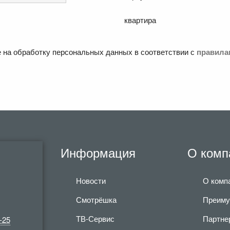
квартира
е на обработку персональных данных в соответствии с
правила
Информация
О комп
Новости
О комп
Смотрёшка
Преиму
ТВ-Сервис
Партне
-25