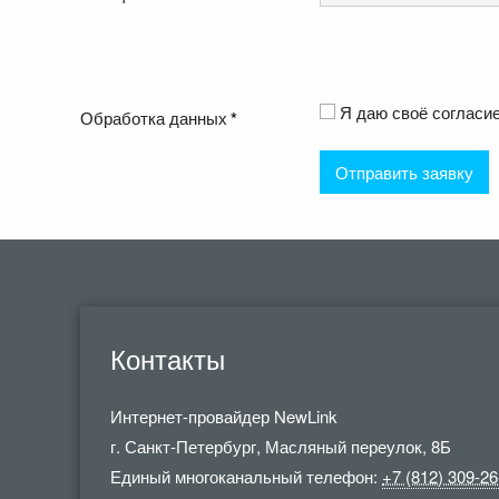
Я даю своё согласи
Обработка данных
*
Контакты
Интернет-провайдер
NewLink
г. Санкт-Петербург
,
Масляный переулок, 8Б
Единый многоканальный телефон:
+7 (812) 309-26