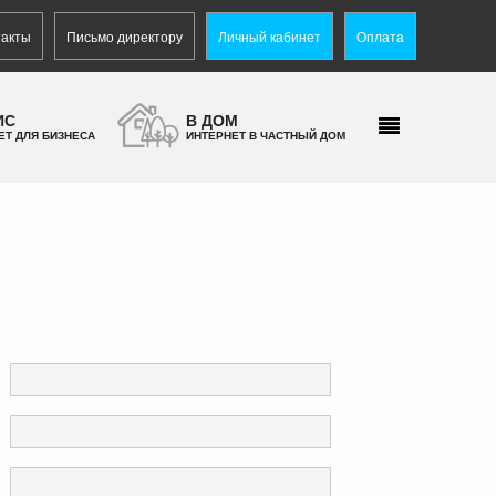
такты
Письмо директору
Личный кабинет
Оплата
ИС
В ДОМ
ЕТ ДЛЯ БИЗНЕСА
ИНТЕРНЕТ В ЧАСТНЫЙ ДОМ