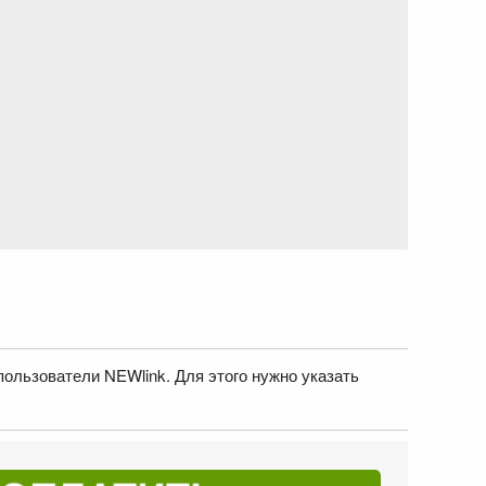
пользователи NEWlink. Для этого нужно указать