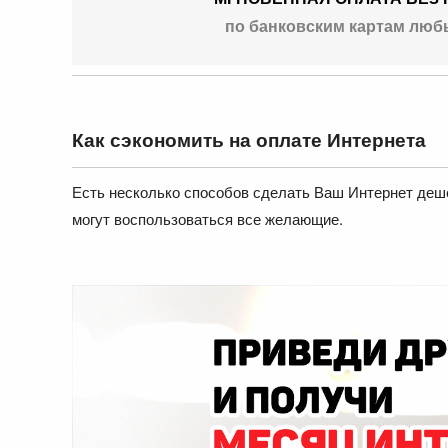
по банковским картам люб
Как сэкономить на оплате Интернета
Есть несколько способов сделать Ваш Интернет деше
могут воспользоваться все желающие.