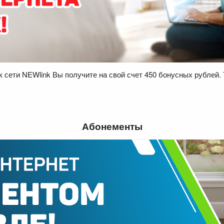
к сети NEWlink Вы получите на свой счет 450 бонусных рублей. 
Абонементы