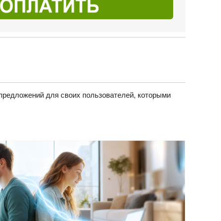
 предложений для своих пользователей, которыми