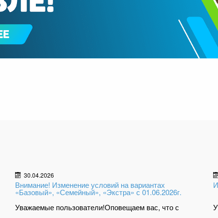
30.04.2026
Внимание! Изменение условий на вариантах
И
«Базовый», «Семейный», «Экстра» с 01.06.2026г.
,
Уважаемые пользователи!Оповещаем вас, что с
У