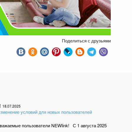
Поделиться с друзьями
18.07.2025
зменение условий для новых пользователей
важаемые пользователи NEWlink! С 1 августа 2025