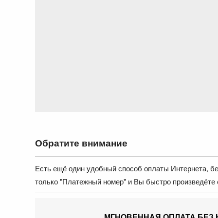
Обратите внимание
Есть ещё один удобный способ оплаты Интернета, без
только "Платежный номер" и Вы быстро произведёте 
МГНОВЕННАЯ ОПЛАТА БЕЗ