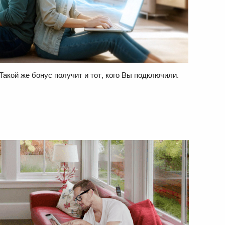
Такой же бонус получит и тот, кого Вы подключили.