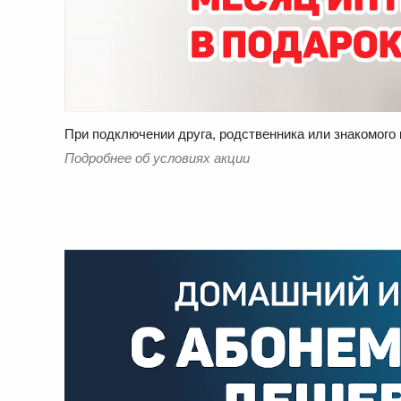
При подключении друга, родственника или знакомого 
Подробнее об условиях акции