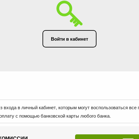
Войти в кабинет
 входа в личный кабинет, которым могут воспользоваться все 
оплату с помощью банковской карты любого банка.
 КОМИССИИ