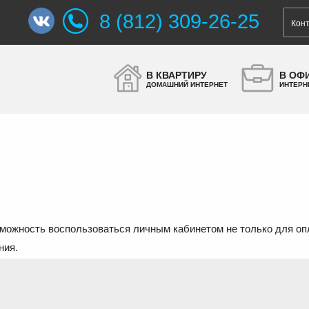
8 (812) 309-26-25
Кон
В КВАРТИРУ
В ОФ
ДОМАШНИЙ ИНТЕРНЕТ
ИНТЕРН
зможность воспользоваться личным кабинетом не только для оп
ния.