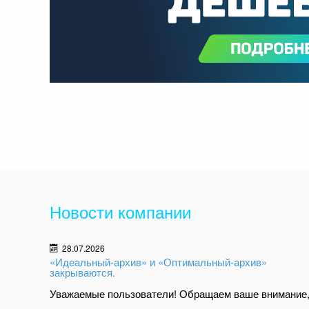
Новости компании
28.07.2026
«Идеальный-архив» и «Оптимальный-архив»
закрываются.
Уважаемые пользователи! Обращаем ваше внимание