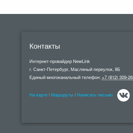
Контакты
Интернет-провайдер
NewLink
г. Санкт-Петербург
,
Масляный переулок, 8Б
Единый многоканальный телефон:
+7 (812) 309-26
На карте
I
Маршруты
I
Написать письмо