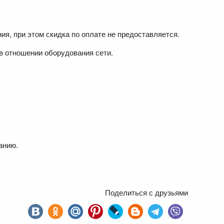
я, при этом скидка по оплате не предоставляется.
в отношении оборудования сети.
анию.
Поделиться с друзьями