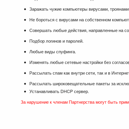
Заражать чужие компьютеры вирусами, троянами 
Не бороться с вирусами на собственном компьют
Совершать любые действия, направленные на соз
Подбор логинов и паролей.
Любые виды спуфинга.
Изменять любые сетевые настройки без согласо
Рассылать спам как внутри сети, так и в Интерне
Рассылать широковещательные пакеты за исклю
Устанавливать DHCP сервер.
За нарушение к членам Партнерства могут быть прим