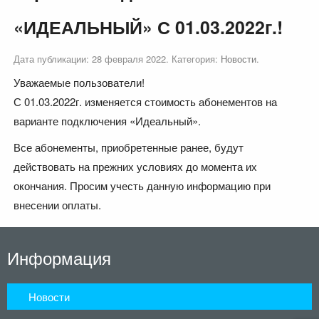
«ИДЕАЛЬНЫЙ» С 01.03.2022г.!
Дата публикации:
28 февраля 2022
. Категория:
Новости
.
Уважаемые пользователи!
С 01.03.2022г. изменяется стоимость абонементов на
варианте подключения «Идеальный».
Все абонементы, приобретенные ранее, будут
действовать на прежних условиях до момента их
окончания. Просим учесть данную информацию при
внесении оплаты.
Информация
Новости