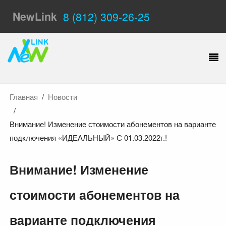
NewLink
8 (812) 309-26-25
Главная
Новости
Внимание! Изменение стоимости абонементов на варианте
подключения «ИДЕАЛЬНЫЙ» С 01.03.2022г.!
Внимание! Изменение
стоимости абонементов на
варианте подключения