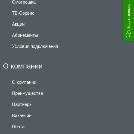
Смотрёшка
Задать вопрос
ТВ-Сервис
Акции
Абонементы
Условия подключения
О компании
О компании
Преимущества
Партнеры
Вакансии
Почта