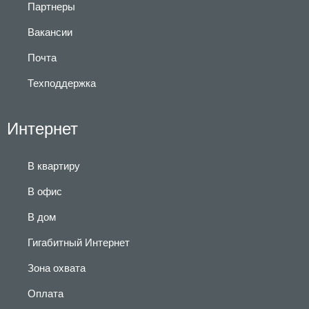
Партнеры
Вакансии
Почта
Техподдержка
Интернет
В квартиру
В офис
В дом
Гигабитный Интернет
Зона охвата
Оплата