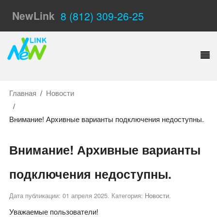
NewLink
8 (812) 309-26-25
Главная
Новости
Внимание! Архивные варианты подключения недоступны.
Внимание! Архивные варианты
подключения недоступны.
Дата публикации:
01 апреля 2025
. Категория:
Новости
.
Уважаемые пользователи!