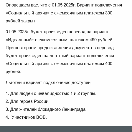
Оповещаем вас, что с 01.05.2025г. Вариант подключения
«Социальный-архив» с ежемесячным платежом 300
рублей закрыт.
01.05.2025г. будет произведен перевод на вариант
«Идеальный» с ежемесячным платежом 490 рублей.
При повторном предоставлении документов перевод
будет произведен на льготный вариант подключения
«Социальный-архив» с ежемесячным платежом 400
рублей.
Льготный вариант подключения доступен:
1. Для людей с инвалидностью 1 и 2 группы.
2. Для героев России.
3. Для жителей блокадного Ленинграда.
4. Участников ВОВ.