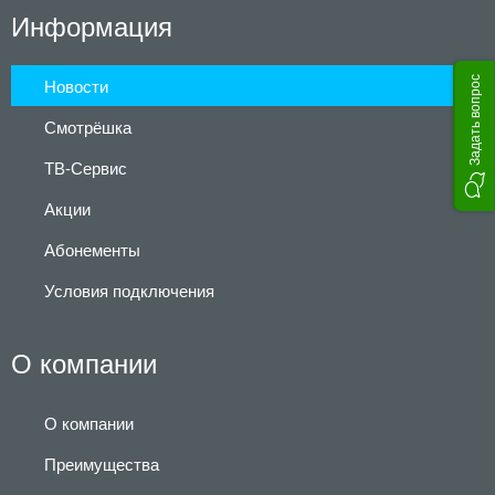
Информация
Задать вопрос
Новости
Смотрёшка
ТВ-Сервис
Акции
Абонементы
Условия подключения
О компании
О компании
Преимущества