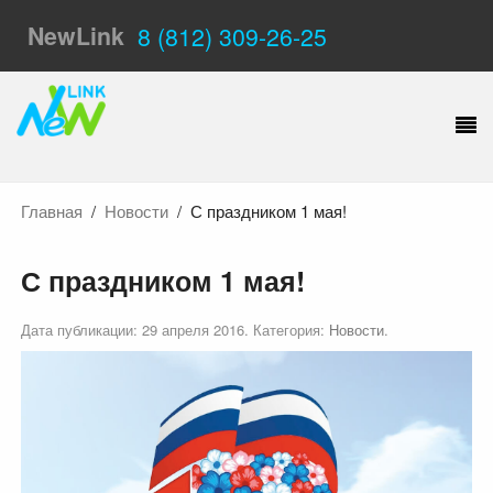
NewLink
8 (812) 309-26-25
Главная
Новости
С праздником 1 мая!
С праздником 1 мая!
Дата публикации:
29 апреля 2016
. Категория:
Новости
.