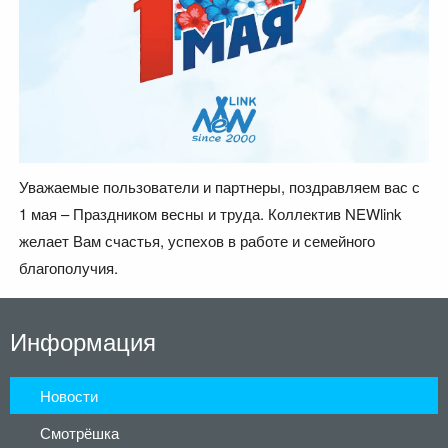
Уважаемые пользователи и партнеры, поздравляем вас с
1 мая – Праздником весны и труда. Коллектив NEWlink
желает Вам счастья, успехов в работе и семейного
благополучия.
Информация
Новости
Смотрёшка