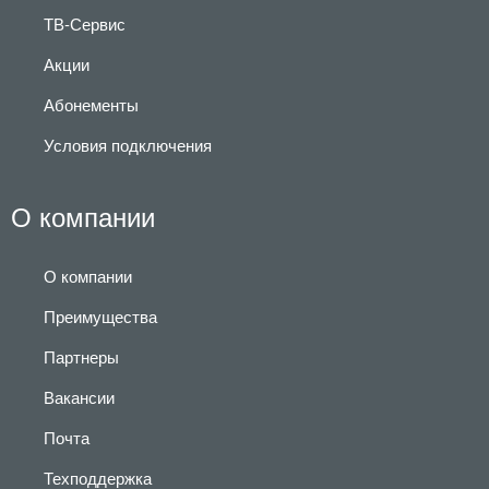
ТВ-Сервис
Акции
Абонементы
Условия подключения
О компании
О компании
Преимущества
Партнеры
Вакансии
Почта
Техподдержка