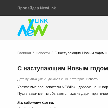
Провайдер NewLink
Главная
Новости
С наступающим Новым годом и
С наступающим Новым годом
Дата публикации:
20 декабря 2019
. Категория:
Новости
.
Уважаемые пользователи NEWlink - дорогие наши парт
Пусть ваши мечты сбываются, жизнь дарит приятные 
Мы работаем для вас