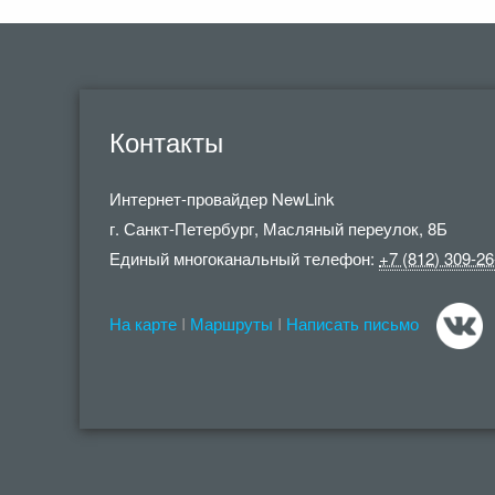
Контакты
Интернет-провайдер
NewLink
г. Санкт-Петербург
,
Масляный переулок, 8Б
Единый многоканальный телефон:
+7 (812) 309-26
На карте
I
Маршруты
I
Написать письмо