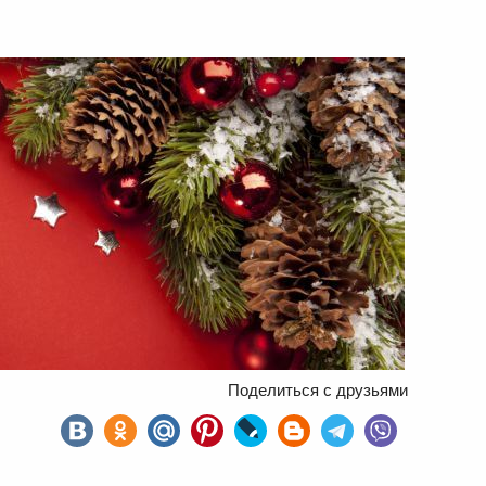
Поделиться с друзьями