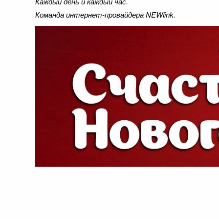
Каждый день и каждый час.
Команда интернет-провайдера NEWlink.