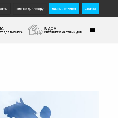
такты
Письмо директору
Личный кабинет
Оплата
ИС
В ДОМ
ЕТ ДЛЯ БИЗНЕСА
ИНТЕРНЕТ В ЧАСТНЫЙ ДОМ