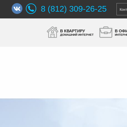
8 (812) 309-26-25
Кон
В КВАРТИРУ
В ОФ
ДОМАШНИЙ ИНТЕРНЕТ
ИНТЕРН