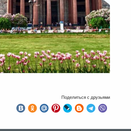
Поделиться с друзьями