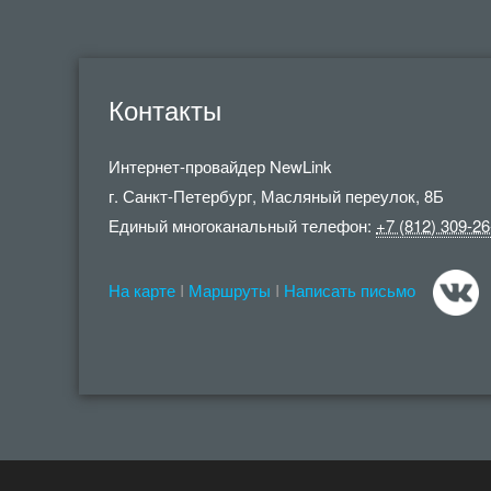
Контакты
Интернет-провайдер
NewLink
г. Санкт-Петербург
,
Масляный переулок, 8Б
Единый многоканальный телефон:
+7 (812) 309-26
На карте
I
Маршруты
I
Написать письмо