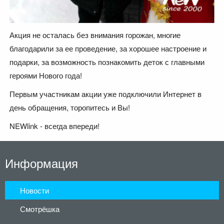
Акция не осталась без внимания горожан, многие
благодарили за ее проведение, за хорошее настроение и
подарки, за возможность познакомить деток с главными
героями Нового года!
Первым участникам акции уже подключили Интернет в
день обращения, торопитесь и Вы!
NEWlink - всегда впереди!
Информация
Новости
Смотрёшка