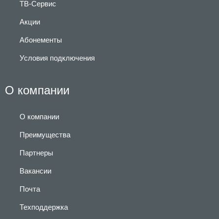
ТВ-Сервис
Акции
Абонементы
Условия подключения
О компании
О компании
Преимущества
Партнеры
Вакансии
Почта
Техподдержка