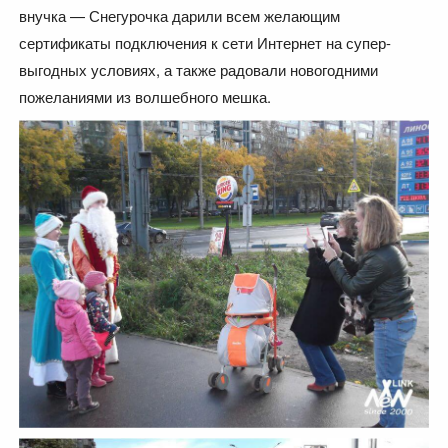
внучка — Снегурочка дарили всем желающим
сертификаты подключения к сети Интернет на супер-
выгодных условиях, а также радовали новогодними
пожеланиями из волшебного мешка.