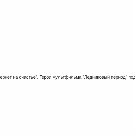
ернет на счастье". Герои мультфильма "Ледниковый период" п