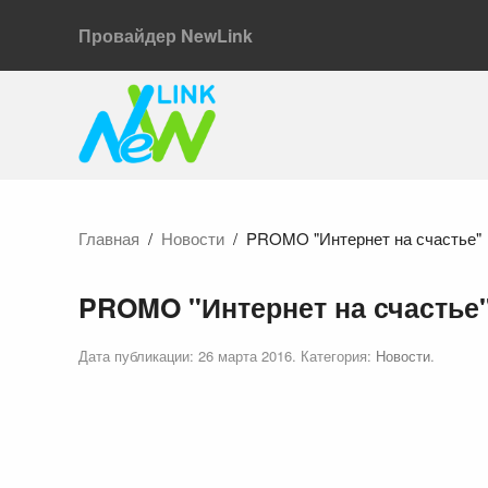
Провайдер NewLink
Главная
Новости
PROMO "Интернет на счастье"
PROMO "Интернет на счастье
Дата публикации:
26 марта 2016
. Категория:
Новости
.