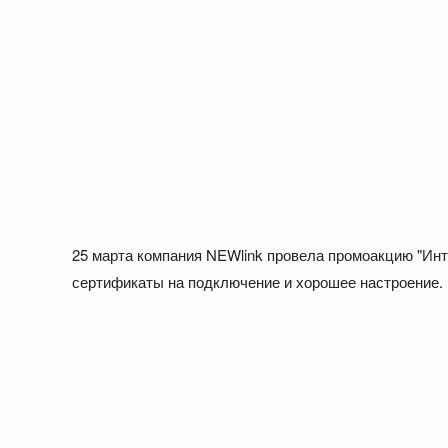
25 марта компания NEWlink провела промоакцию "Инт
сертификаты на подключение и хорошее настроение.