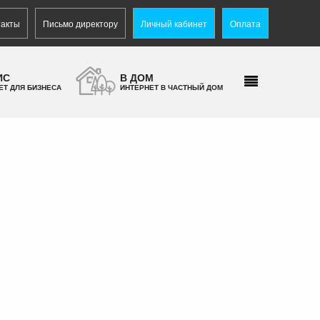
такты
Письмо директору
Личный кабинет
Оплата
ИС
В ДОМ
ЕТ ДЛЯ БИЗНЕСА
ИНТЕРНЕТ В ЧАСТНЫЙ ДОМ