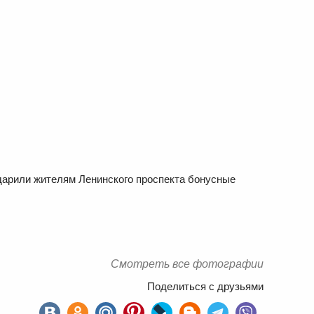
одарили жителям Ленинского проспекта бонусные
Смотреть все фотографии
Поделиться с друзьями