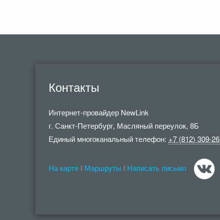
Контакты
Интернет-провайдер
NewLink
г. Санкт-Петербург
,
Масляный переулок, 8Б
Единый многоканальный телефон:
+7 (812) 309-26
На карте
I
Маршруты
I
Написать письмо