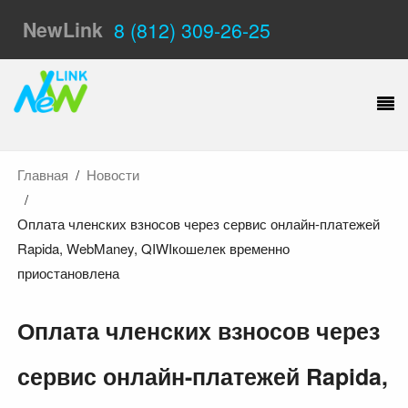
NewLink
8 (812) 309-26-25
Главная
Новости
Оплата членских взносов через сервис онлайн-платежей
Rapida, WebManey, QIWIкошелек временно
приостановлена
Оплата членских взносов через
сервис онлайн-платежей Rapida,