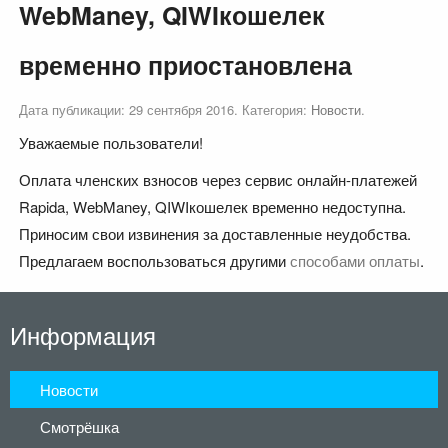
WebManey, QIWIкошелек
временно приостановлена
Дата публикации:
29 сентября 2016
. Категория:
Новости
.
Уважаемые пользователи!
Оплата членских взносов через сервис онлайн-платежей
Rapida, WebManey, QIWIкошелек временно недоступна.
Приносим свои извинения за доставленные неудобства.
Предлагаем воспользоваться другими
способами оплаты
.
Информация
Новости
Смотрёшка