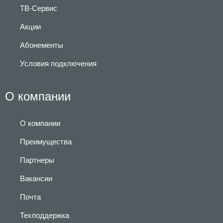
ТВ-Сервис
Акции
Абонементы
Условия подключения
О компании
О компании
Преимущества
Партнеры
Вакансии
Почта
Техподдержка