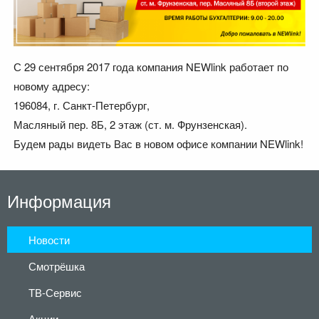
С 29 сентября 2017 года компания NEWlink работает по
новому адресу:
196084, г. Санкт-Петербург,
Масляный пер. 8Б, 2 этаж (ст. м. Фрунзенская).
Будем рады видеть Вас в новом офисе компании NEWlink!
Информация
Новости
Смотрёшка
ТВ-Сервис
Акции