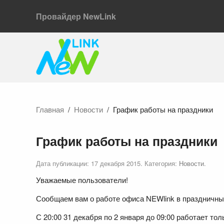
Провайдер NewLink
Главная
Новости
График работы на праздники
График работы на праздники
Дата публикации:
17 декабря 2015
. Категория:
Новости
.
Уважаемые пользователи!
Сообщаем вам о работе офиса NEWlink в праздничны
С 20:00 31 декабря по 2 января до 09:00 работает то