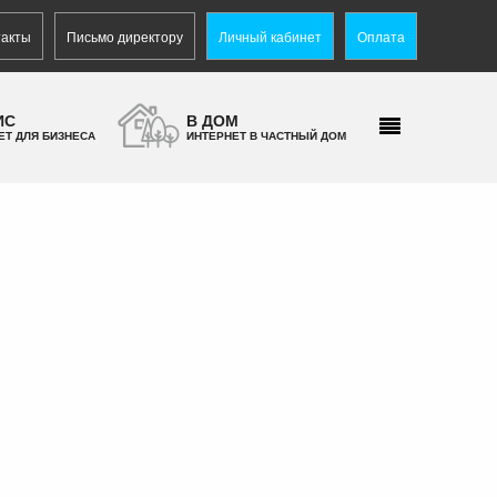
такты
Письмо директору
Личный кабинет
Оплата
ИС
В ДОМ
ЕТ ДЛЯ БИЗНЕСА
ИНТЕРНЕТ В ЧАСТНЫЙ ДОМ