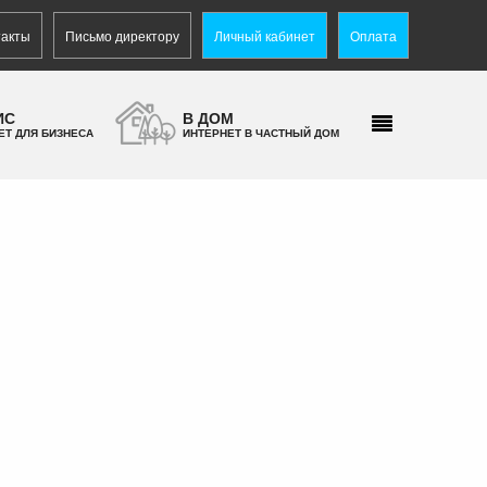
такты
Письмо директору
Личный кабинет
Оплата
ИС
В ДОМ
ЕТ ДЛЯ БИЗНЕСА
ИНТЕРНЕТ В ЧАСТНЫЙ ДОМ