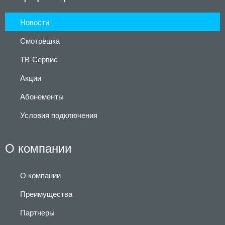
Новости
Смотрёшка
ТВ-Сервис
Акции
Абонементы
Условия подключения
О компании
О компании
Преимущества
Партнеры