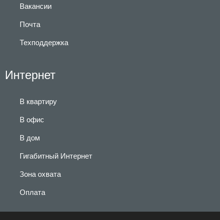
Вакансии
Почта
Техподдержка
Интернет
В квартиру
В офис
В дом
Гигабитный Интернет
Зона охвата
Оплата