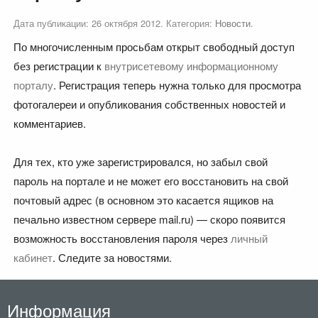
Дата публикации:
26 октября 2012
. Категория:
Новости
.
По многочисленным просьбам открыт свободный доступ
без регистрации к
внутрисетевому информационному
порталу
. Регистрация теперь нужна только для просмотра
фотогалереи и опубликования собственных новостей и
комментариев.
Для тех, кто уже зарегистрировался, но забыл свой
пароль на портале и не может его восстановить на свой
почтовый адрес (в основном это касается ящиков на
печально известном сервере mail.ru) — скоро появится
возможность восстановления пароля через
личный
кабинет
. Следите за новостями.
Информация