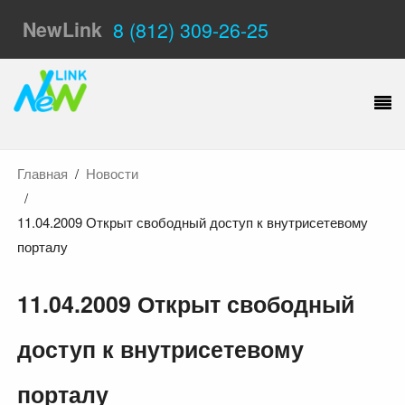
NewLink
8 (812) 309-26-25
Главная
Новости
11.04.2009 Открыт свободный доступ к внутрисетевому
порталу
11.04.2009 Открыт свободный
доступ к внутрисетевому
порталу