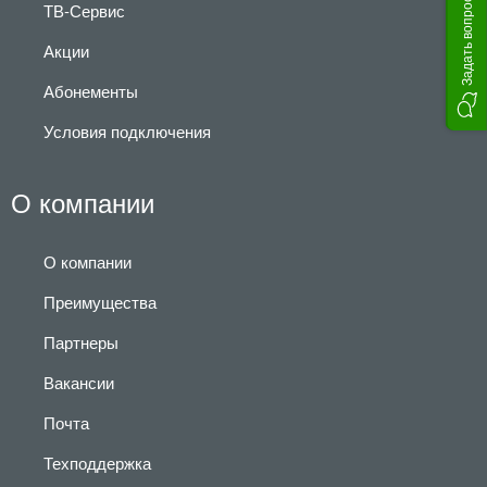
Задать вопрос
ТВ-Сервис
Акции
Абонементы
Условия подключения
О компании
О компании
Преимущества
Партнеры
Вакансии
Почта
Техподдержка