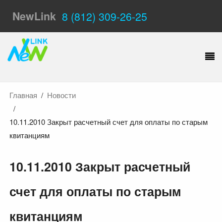
NewLink
8 (812) 309-26-25
Главная
Новости
10.11.2010 Закрыт расчетный счет для оплаты по старым
квитанциям
10.11.2010 Закрыт расчетный
счет для оплаты по старым
квитанциям