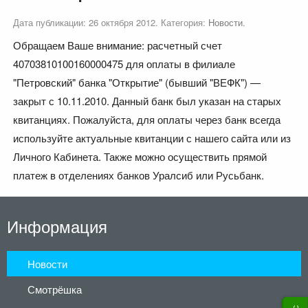
Дата публикации:
26 октября 2012
. Категория:
Новости
.
Обращаем Ваше внимание: расчетный счет
40703810100160000475 для оплаты в филиале
"Петровский" банка "Открытие" (бывший "ВЕФК") —
закрыт с 10.11.2010. Данный банк был указан на старых
квитанциях. Пожалуйста, для оплаты через банк всегда
используйте актуальные квитанции с нашего сайта или из
Личного Кабинета. Также можно осуществить прямой
платеж в отделениях банков Уралсиб или Русьбанк.
Информация
Новости
Смотрёшка