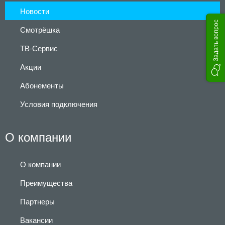
Новости
Задать вопрос
Смотрёшка
ТВ-Сервис
Акции
Абонементы
Условия подключения
О компании
О компании
Преимущества
Партнеры
Вакансии