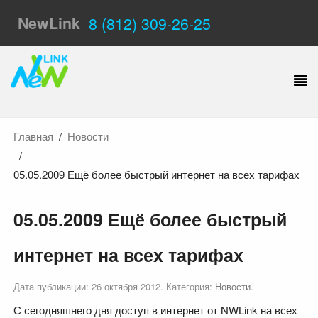
NewLink
8 (812) 309-26-25
Главная
Новости
05.05.2009 Ещё более быстрый интернет на всех тарифах
05.05.2009 Ещё более быстрый
интернет на всех тарифах
Дата публикации:
26 октября 2012
. Категория:
Новости
.
С сегодняшнего дня доступ в интернет от NWLink на всех