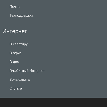
Почта
Техподдержка
Интернет
В квартиру
В офис
В дом
Гигабитный Интернет
Зона охвата
Оплата