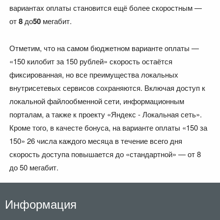
вариантах оплаты становится ещё более скоростным —
от
8
до
50
мегабит.
Отметим, что на самом бюджетном варианте оплаты —
«150 килобит за 150 рублей» скорость остаётся
фиксированная, но все преимущества локальных
внутрисетевых сервисов сохраняются. Включая доступ к
локальной файлообменной сети, информационным
порталам, а также к проекту «Яндекс - Локальная сеть».
Кроме того, в качесте бонуса, на варианте оплаты «150 за
150» 26 числа каждого месяца в течение всего дня
скорость доступа повышается до «стандартной» — от 8
до 50 мегабит.
Информация