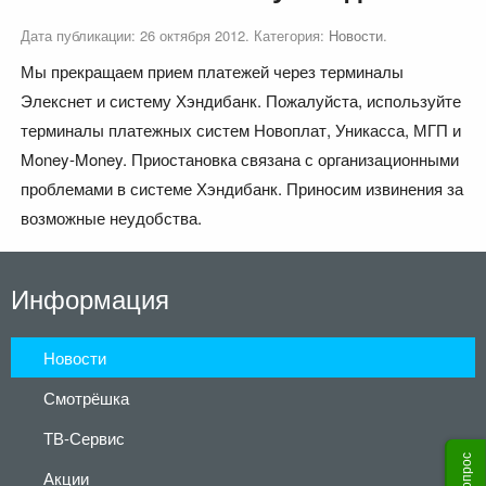
Дата публикации:
26 октября 2012
. Категория:
Новости
.
Мы прекращаем прием платежей через терминалы
Элекснет и систему Хэндибанк. Пожалуйста, используйте
терминалы платежных систем Новоплат, Уникасса, МГП и
Money-Money. Приостановка связана с организационными
проблемами в системе Хэндибанк. Приносим извинения за
возможные неудобства.
Информация
Новости
Смотрёшка
ТВ-Сервис
Акции