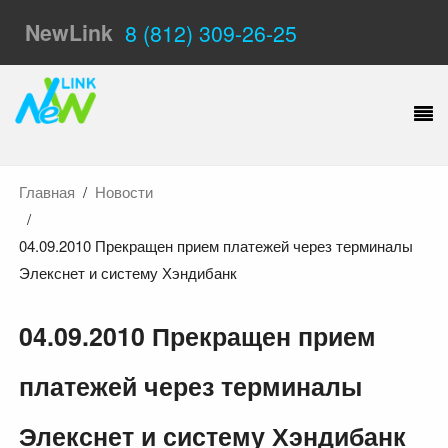
NewLink
8 (812) 309-26-25
Главная
Новости
04.09.2010 Прекращен прием платежей через терминалы
Элекснет и систему Хэндибанк
04.09.2010 Прекращен прием
платежей через терминалы
Элекснет и систему Хэндибанк