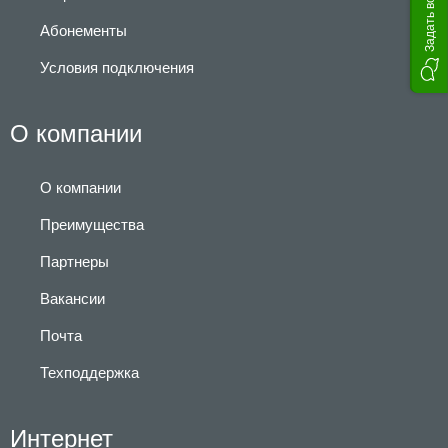
Задать вопрос
Абонементы
Условия подключения
О компании
О компании
Преимущества
Партнеры
Вакансии
Почта
Техподдержка
Интернет