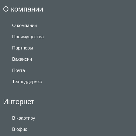
О компании
О компании
Преимущества
Партнеры
Вакансии
Почта
Техподдержка
Интернет
В квартиру
В офис