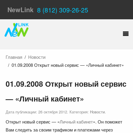
NewLink
8 (812) 309-26-25
Главная
Новости
01.09.2008 Открыт новый сервис — «Личный кабинет»
01.09.2008 Открыт новый сервис
— «Личный кабинет»
Дата публикации:
26 октября 2012
. Категория:
Новости
.
Открыт новый сервис — «
Личный кабинет
». Он поможет
Вам следить за своим трафиком и платежами через