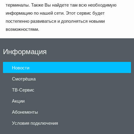
терминалы. Также Вы найдете там всю необходимую
информацию по нашей сети. Этот сервис будет
постепенно развиваться и дополняться новыми
возможностями.
Информация
Новости
Смотрёшка
ТВ-Сервис
Акции
Абонементы
Условия подключения