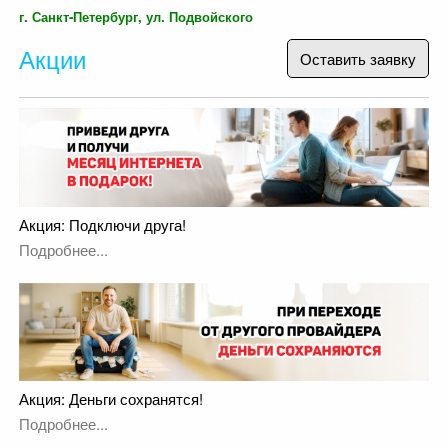
г. Санкт-Петербург, ул. Подвойского
Акции
Оставить заявку
Акция: Подключи друга!
Подробнее...
Акция: Деньги сохранятся!
Подробнее...