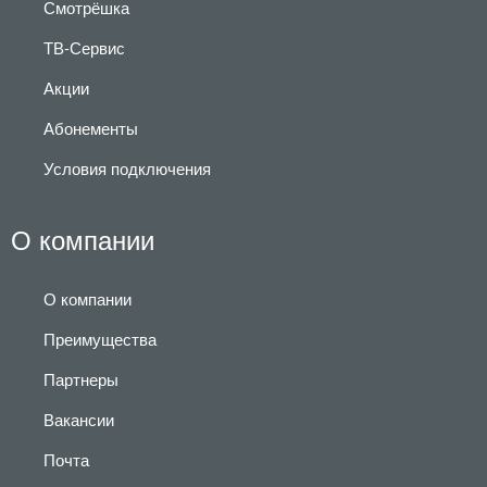
Смотрёшка
ТВ-Сервис
Акции
Абонементы
Условия подключения
О компании
О компании
Преимущества
Партнеры
Вакансии
Почта