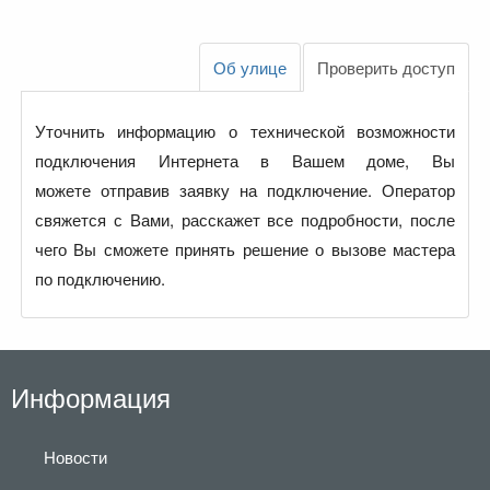
Об улице
Проверить доступ
Уточнить информацию о технической возможности
подключения Интернета в Вашем доме, Вы
можете отправив заявку на подключение. Оператор
свяжется с Вами, расскажет все подробности, после
чего Вы сможете принять решение о вызове мастера
по подключению.
Информация
Новости