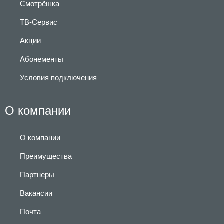
Смотрёшка
ТВ-Сервис
Акции
Абонементы
Условия подключения
О компании
О компании
Преимущества
Партнеры
Вакансии
Почта