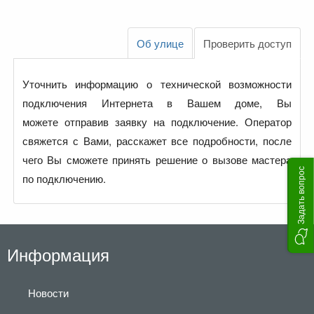
Об улице
Проверить доступ
Уточнить информацию о технической возможности
подключения Интернета в Вашем доме, Вы
можете отправив заявку на подключение. Оператор
свяжется с Вами, расскажет все подробности, после
чего Вы сможете принять решение о вызове мастера
Задать вопрос
по подключению.
Информация
Новости