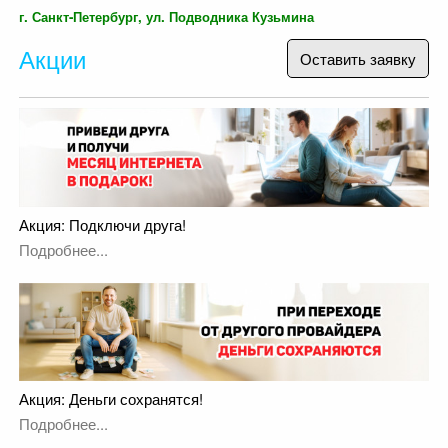
г. Санкт-Петербург, ул. Подводника Кузьмина
Акции
Оставить заявку
Акция: Подключи друга!
Подробнее...
Акция: Деньги сохранятся!
Подробнее...