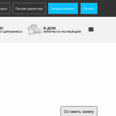
такты
Письмо директору
Личный кабинет
Оплата
ИС
В ДОМ
ЕТ ДЛЯ БИЗНЕСА
ИНТЕРНЕТ В ЧАСТНЫЙ ДОМ
Оставить заявку