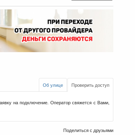
Об улице
Проверить доступ
аявку на подключение. Оператор свяжется с Вами,
Поделиться с друзьями