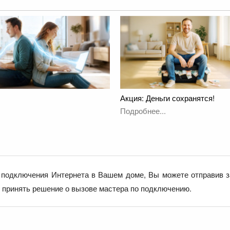
Акция: Деньги сохранятся!
Подробнее...
подключения Интернета в Вашем доме, Вы можете отправив з
е принять решение о вызове мастера по подключению.