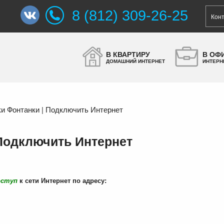
8 (812) 309-26-25
Кон
В КВАРТИРУ
В ОФ
ДОМАШНИЙ ИНТЕРНЕТ
ИНТЕРН
и Фонтанки | Подключить Интернет
 Подключить Интернет
оступ
к сети Интернет по адресу: