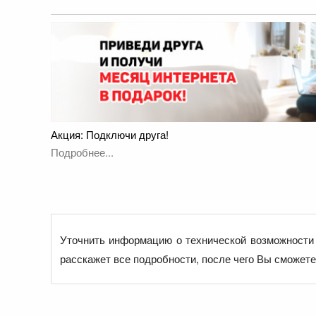
Акция: Подключи друга!
Подробнее...
Уточнить информацию о технической возможности 
расскажет все подробности, после чего Вы сможет