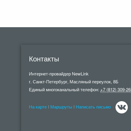
Контакты
Интернет-провайдер
NewLink
г. Санкт-Петербург
,
Масляный переулок, 8Б
Единый многоканальный телефон:
+7 (812) 309-26
На карте
I
Маршруты
I
Написать письмо