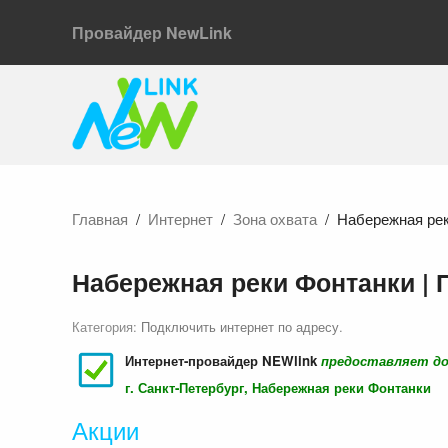
Провайдер NewLink
Главная
Интернет
Зона охвата
Набережная рек
Набережная реки Фонтанки |
Категория:
Подключить интернет по адресу
.
Интернет-провайдер NEWlink
предоставляет д
г. Санкт-Петербург, Набережная реки Фонтанки
Акции