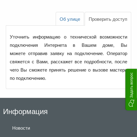
Об улице
Проверить доступ
Уточнить информацию о технической возможности
подключения Интернета в Вашем доме, Вы
можете отправив заявку на подключение. Оператор
свяжется с Вами, расскажет все подробности, после
чего Вы сможете принять решение о вызове мастера
Задать вопрос
по подключению.
Информация
Новости