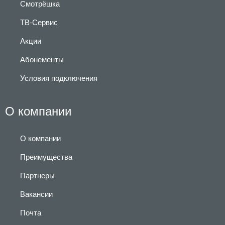
Смотрёшка
ТВ-Сервис
Акции
Абонементы
Условия подключения
О компании
О компании
Преимущества
Партнеры
Вакансии
Почта