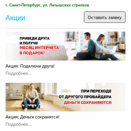
г. Санкт-Петербург, ул. Латышских стрелков
Акции
Оставить заявку
Акция: Подключи друга!
Подробнее...
Акция: Деньги сохранятся!
Подробнее...