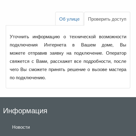
Об улице
Проверить доступ
Уточнить информацию о технической возможности
подключения Интернета в Вашем доме, Вы
можете отправив заявку на подключение. Оператор
свяжется с Вами, расскажет все подробности, после
чего Вы сможете принять решение о вызове мастера
по подключению.
Информация
Новости