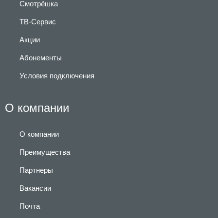
Смотрёшка
ТВ-Сервис
Акции
Абонементы
Условия подключения
О компании
О компании
Преимущества
Партнеры
Вакансии
Почта