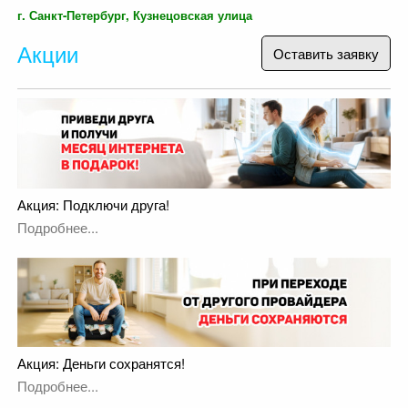
г. Санкт-Петербург, Кузнецовская улица
Акции
Оставить заявку
Акция: Подключи друга!
Подробнее...
Акция: Деньги сохранятся!
Подробнее...