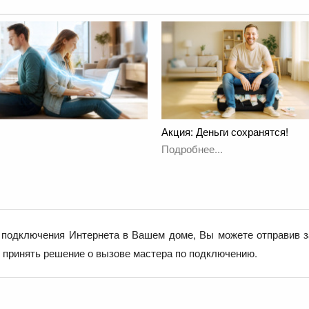
Акция: Деньги сохранятся!
Подробнее...
подключения Интернета в Вашем доме, Вы можете отправив з
е принять решение о вызове мастера по подключению.