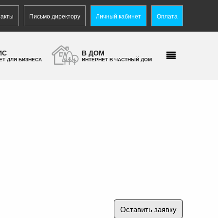
такты
Письмо директору
Личный кабинет
Оплата
ИС
В ДОМ
ЕТ ДЛЯ БИЗНЕСА
ИНТЕРНЕТ В ЧАСТНЫЙ ДОМ
Оставить заявку