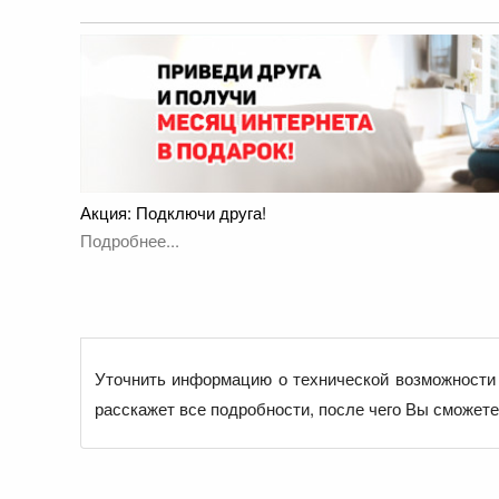
Акция: Подключи друга!
Подробнее...
Уточнить информацию о технической возможности 
расскажет все подробности, после чего Вы сможет