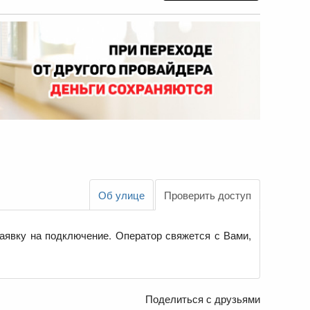
Об улице
Проверить доступ
аявку на подключение. Оператор свяжется с Вами,
Поделиться с друзьями