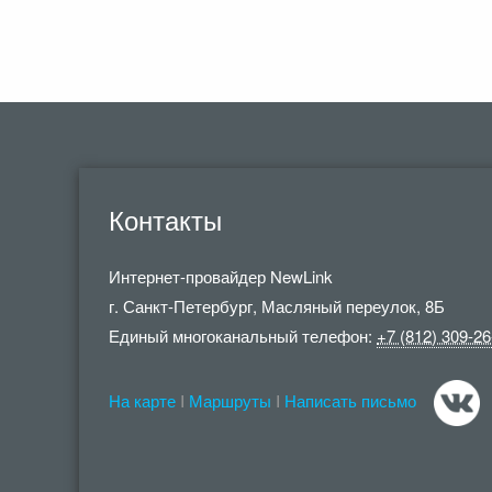
Контакты
Интернет-провайдер
NewLink
г. Санкт-Петербург
,
Масляный переулок, 8Б
Единый многоканальный телефон:
+7 (812) 309-26
На карте
I
Маршруты
I
Написать письмо