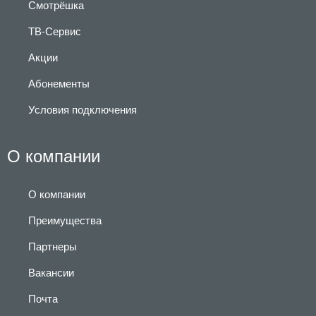
Смотрёшка
ТВ-Сервис
Акции
Абонементы
Условия подключения
О компании
О компании
Преимущества
Партнеры
Вакансии
Почта