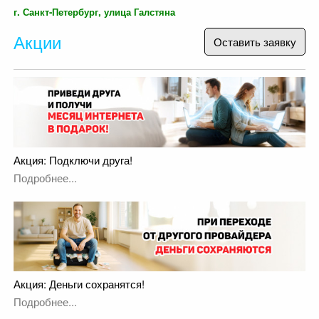
г. Санкт-Петербург, улица Галстяна
Акции
Оставить заявку
Акция: Подключи друга!
Подробнее...
Акция: Деньги сохранятся!
Подробнее...