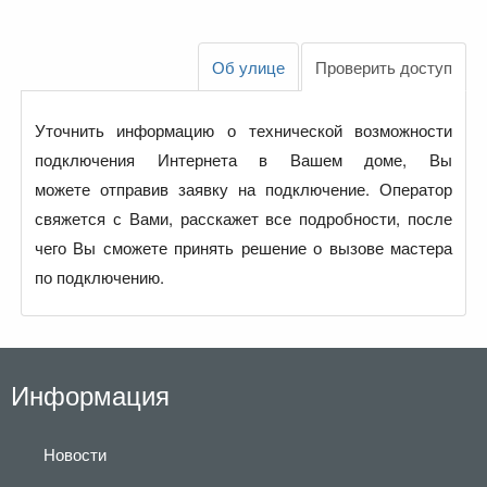
Об улице
Проверить доступ
Уточнить информацию о технической возможности
подключения Интернета в Вашем доме, Вы
можете отправив заявку на подключение. Оператор
свяжется с Вами, расскажет все подробности, после
чего Вы сможете принять решение о вызове мастера
по подключению.
Информация
Новости