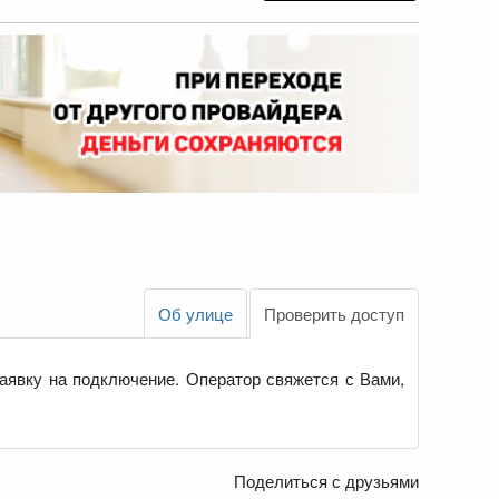
Об улице
Проверить доступ
аявку на подключение. Оператор свяжется с Вами,
Поделиться с друзьями