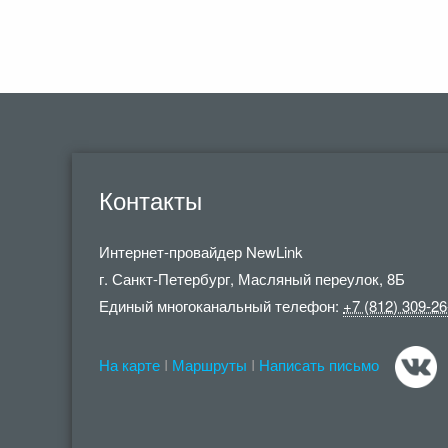
Контакты
Интернет-провайдер
NewLink
г. Санкт-Петербург
,
Масляный переулок, 8Б
Единый многоканальный телефон:
+7 (812) 309-26
На карте
I
Маршруты
I
Написать письмо