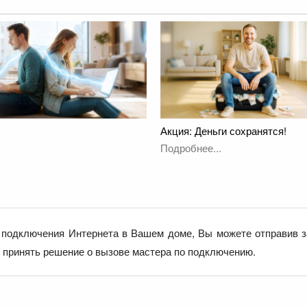
Акция: Деньги сохранятся!
Подробнее...
подключения Интернета в Вашем доме, Вы можете отправив з
е принять решение о вызове мастера по подключению.