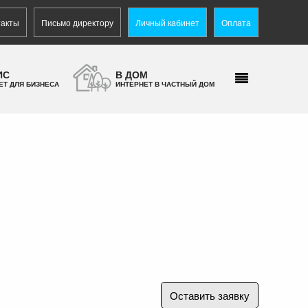
такты
Письмо директору
Личный кабинет
Оплата
ИС
В ДОМ
ЕТ ДЛЯ БИЗНЕСА
ИНТЕРНЕТ В ЧАСТНЫЙ ДОМ
Оставить заявку