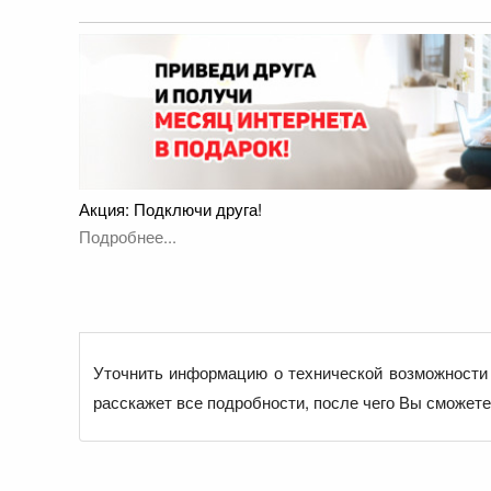
Акция: Подключи друга!
Подробнее...
Уточнить информацию о технической возможности 
расскажет все подробности, после чего Вы сможет