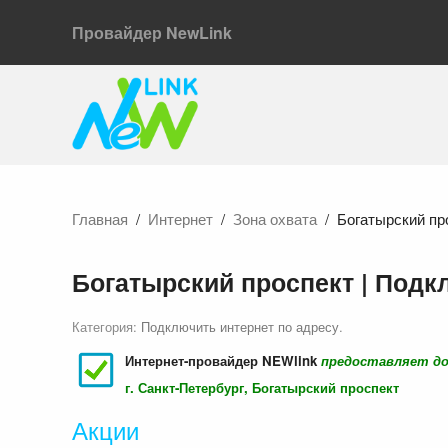
Провайдер NewLink
Главная
Интернет
Зона охвата
Богатырский пр
Богатырский проспект | Подк
Категория:
Подключить интернет по адресу
.
Интернет-провайдер NEWlink
предоставляет д
г. Санкт-Петербург, Богатырский проспект
Акции