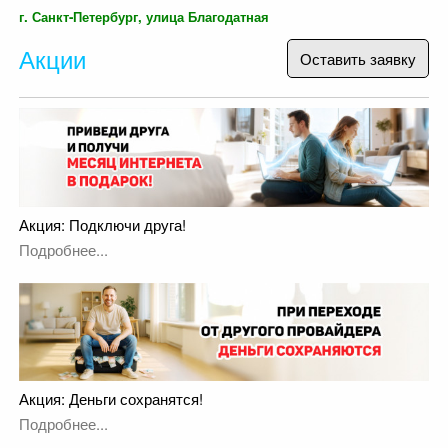
г. Санкт-Петербург, улица Благодатная
Акции
Оставить заявку
Акция: Подключи друга!
Подробнее...
Акция: Деньги сохранятся!
Подробнее...