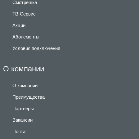
Смотрёшка
ТВ-Сервис
Акции
Абонементы
Условия подключения
О компании
О компании
Преимущества
Партнеры
Вакансии
Почта