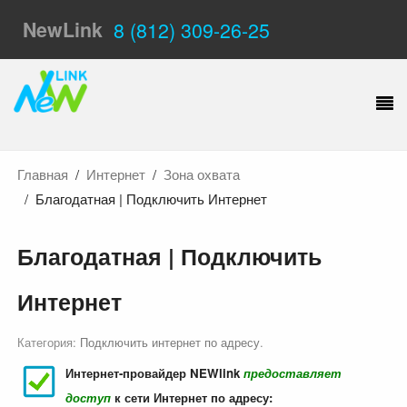
NewLink
8 (812) 309-26-25
Главная
Интернет
Зона охвата
Благодатная | Подключить Интернет
Благодатная | Подключить
Интернет
Категория:
Подключить интернет по адресу
.
Интернет-провайдер NEWlink
предоставляет
доступ
к сети Интернет по адресу: