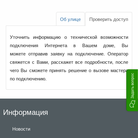
Об улице
Проверить доступ
Уточнить информацию о технической возможности
подключения Интернета в Вашем доме, Вы
можете отправив заявку на подключение. Оператор
свяжется с Вами, расскажет все подробности, после
чего Вы сможете принять решение о вызове мастера
Задать вопрос
по подключению.
Информация
Новости