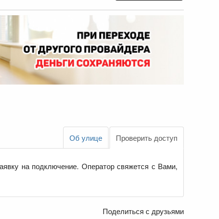
Об улице
Проверить доступ
аявку на подключение. Оператор свяжется с Вами,
Поделиться с друзьями