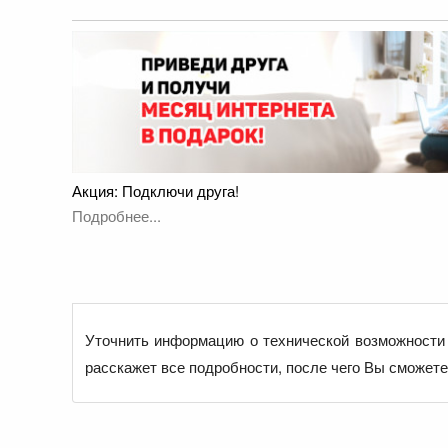
Акция: Подключи друга!
Подробнее...
Уточнить информацию о технической возможности 
расскажет все подробности, после чего Вы сможет