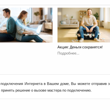
Акция: Деньги сохранятся!
Подробнее...
подключения Интернета в Вашем доме, Вы можете отправив з
е принять решение о вызове мастера по подключению.