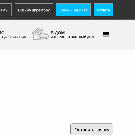
такты
Письмо директору
Личный кабинет
Оплата
ИС
В ДОМ
ЕТ ДЛЯ БИЗНЕСА
ИНТЕРНЕТ В ЧАСТНЫЙ ДОМ
Оставить заявку