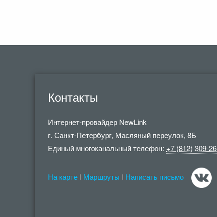
Контакты
Интернет-провайдер
NewLink
г. Санкт-Петербург
,
Масляный переулок, 8Б
Единый многоканальный телефон:
+7 (812) 309-26
На карте
I
Маршруты
I
Написать письмо