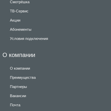
Смотрёшка
ТВ-Сервис
Акции
Абонементы
Условия подключения
О компании
О компании
Преимущества
Партнеры
Вакансии
Почта