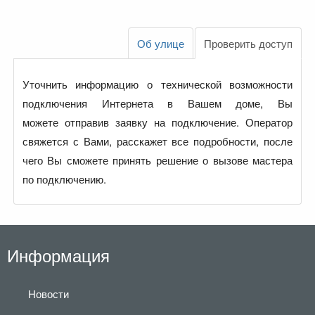
Об улице
Проверить доступ
Уточнить информацию о технической возможности
подключения Интернета в Вашем доме, Вы
можете отправив заявку на подключение. Оператор
свяжется с Вами, расскажет все подробности, после
чего Вы сможете принять решение о вызове мастера
по подключению.
Информация
Новости