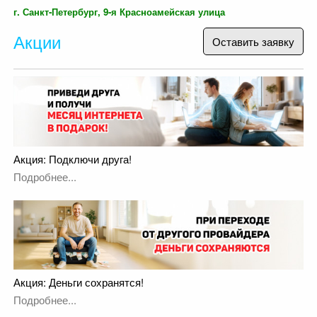
г. Санкт-Петербург, 9-я Красноамейская улица
Акции
Оставить заявку
Акция: Подключи друга!
Подробнее...
Акция: Деньги сохранятся!
Подробнее...