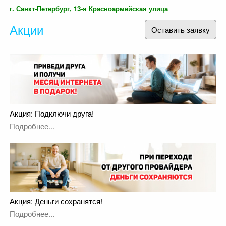
г. Санкт-Петербург, 13-я Красноармейская улица
Акции
Оставить заявку
Акция: Подключи друга!
Подробнее...
Акция: Деньги сохранятся!
Подробнее...