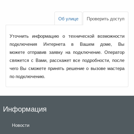
Об улице
Проверить доступ
Уточнить информацию о технической возможности
подключения Интернета в Вашем доме, Вы
можете отправив заявку на подключение. Оператор
свяжется с Вами, расскажет все подробности, после
чего Вы сможете принять решение о вызове мастера
по подключению.
Информация
Новости