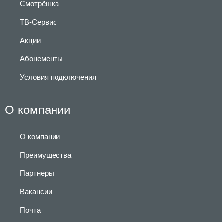
Смотрёшка
ТВ-Сервис
Акции
Абонементы
Условия подключения
О компании
О компании
Преимущества
Партнеры
Вакансии
Почта